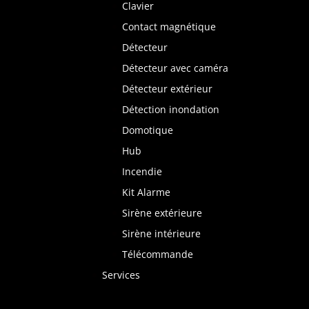
Clavier
Contact magnétique
Détecteur
Détecteur avec caméra
Détecteur extérieur
Détection inondation
Domotique
Hub
Incendie
Kit Alarme
Sirène extérieure
Sirène intérieure
Télécommande
Services