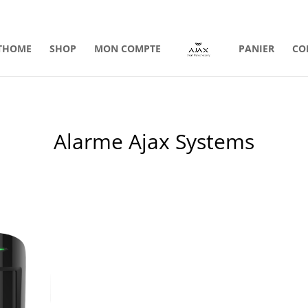
THOME
SHOP
MON COMPTE
PANIER
CO
Alarme Ajax Systems