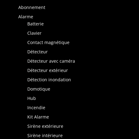
Abonnement
Alarme
Batterie
Clavier
Contact magnétique
Détecteur
Détecteur avec caméra
Détecteur extérieur
Détection inondation
Domotique
Hub
Incendie
Kit Alarme
Sirène extérieure
Sirène intérieure