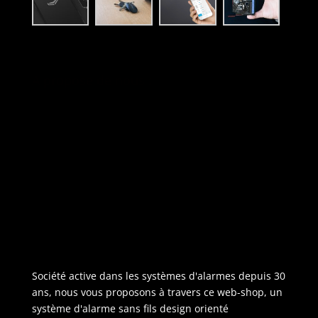
A propose de nous :
Société active dans les systèmes d'alarmes depuis 30
ans, nous vous proposons à travers ce web-shop, un
système d'alarme sans fils design orienté