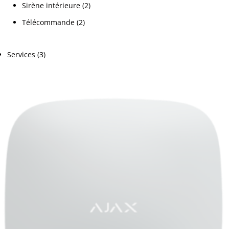
Sirène intérieure
(2)
Télécommande
(2)
Services
(3)