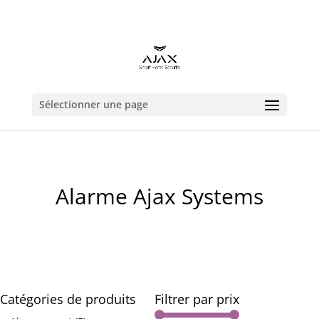
contact@alarmeajax.be
Sélectionner une page
Alarme Ajax Systems
Catégories de produits
Filtrer par prix