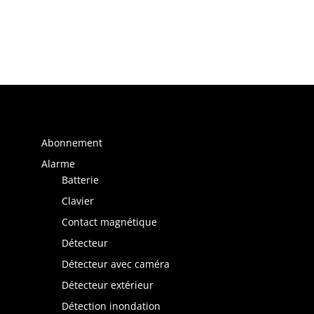
Catégories de produits
Abonnement
Alarme
Batterie
Clavier
Contact magnétique
Détecteur
Détecteur avec caméra
Détecteur extérieur
Détection inondation