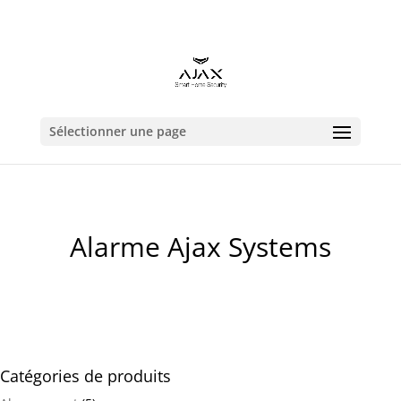
contact@alarmeajax.be
Sélectionner une page
Alarme Ajax Systems
Catégories de produits