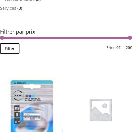
Services
(3)
Filtrer par prix
Price:
0€
—
20€
Filter