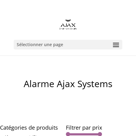
contact@alarmeajax.be
Sélectionner une page
Alarme Ajax Systems
Catégories de produits
Filtrer par prix