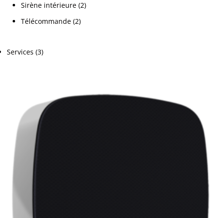
Sirène intérieure
(2)
Télécommande
(2)
Services
(3)