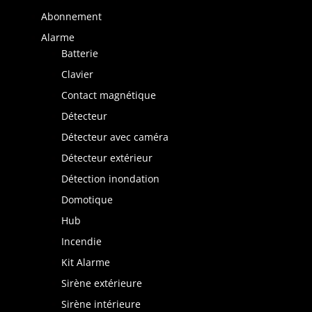
Abonnement
Alarme
Batterie
Clavier
Contact magnétique
Détecteur
Détecteur avec caméra
Détecteur extérieur
Détection inondation
Domotique
Hub
Incendie
Kit Alarme
Sirène extérieure
Sirène intérieure