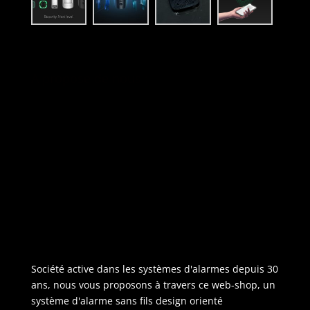
A propose de nous :
Société active dans les systèmes d'alarmes depuis 30
ans, nous vous proposons à travers ce web-shop, un
système d'alarme sans fils design orienté