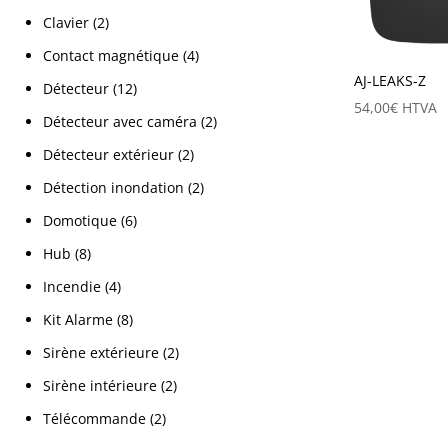
Clavier
(2)
Contact magnétique
(4)
AJ-LEAKS-Z
Détecteur
(12)
54,00
€
HTVA
Détecteur avec caméra
(2)
Détecteur extérieur
(2)
Détection inondation
(2)
Domotique
(6)
Hub
(8)
Incendie
(4)
Kit Alarme
(8)
Sirène extérieure
(2)
Sirène intérieure
(2)
Télécommande
(2)