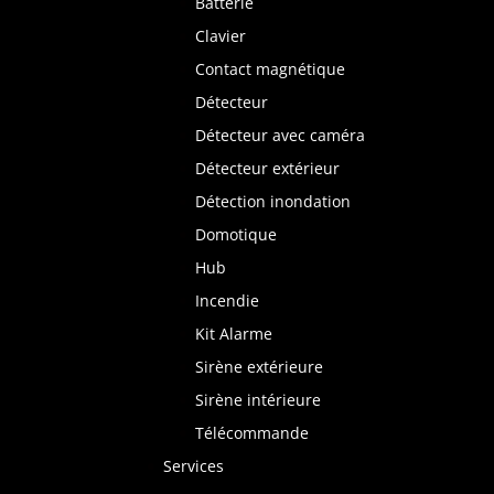
Batterie
Clavier
Contact magnétique
Détecteur
Détecteur avec caméra
Détecteur extérieur
Détection inondation
Domotique
Hub
Incendie
Kit Alarme
Sirène extérieure
Sirène intérieure
Télécommande
Services