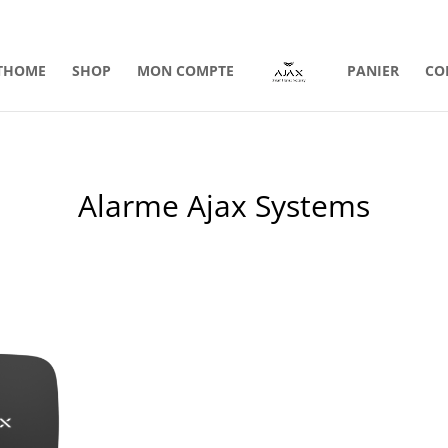
THOME
SHOP
MON COMPTE
PANIER
CO
Alarme Ajax Systems