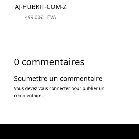
AJ-HUBKIT-COM-Z
499,00
€
HTVA
0 commentaires
Soumettre un commentaire
Vous devez
vous connecter
pour publier un
commentaire.