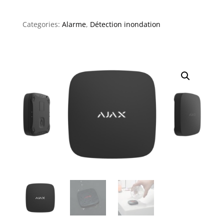
Categories:
Alarme
,
Détection inondation