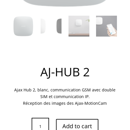
AJ-HUB 2
Ajax Hub 2, blanc, communication GSM avec double
SIM et communication IP.
Réception des images des Ajax-MotionCam
AJ-
Add to cart
HUB