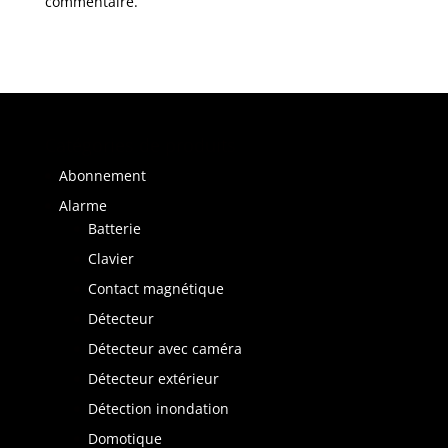
commentaire.
Catégories de produits
Abonnement
Alarme
Batterie
Clavier
Contact magnétique
Détecteur
Détecteur avec caméra
Détecteur extérieur
Détection inondation
Domotique