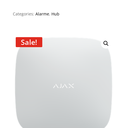
Categories:
Alarme
,
Hub
Sale!