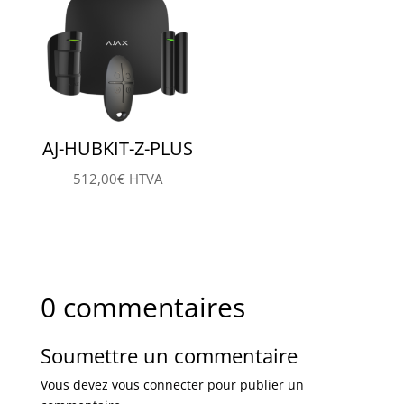
AJ-HUBKIT-Z-PLUS
512,00
€
HTVA
0 commentaires
Soumettre un commentaire
Vous devez
vous connecter
pour publier un