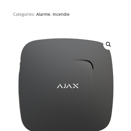
Categories:
Alarme
,
Incendie