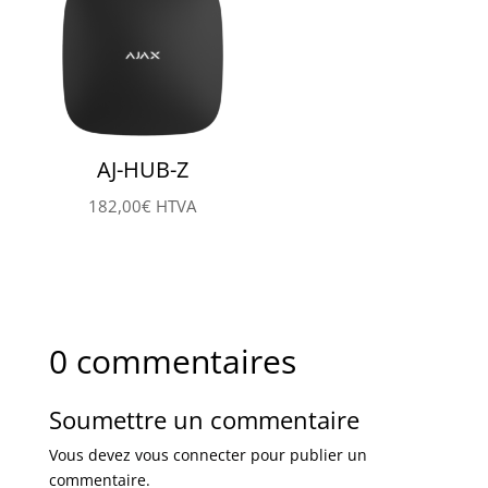
AJ-HUB-Z
182,00
€
HTVA
0 commentaires
Soumettre un commentaire
Vous devez
vous connecter
pour publier un
commentaire.