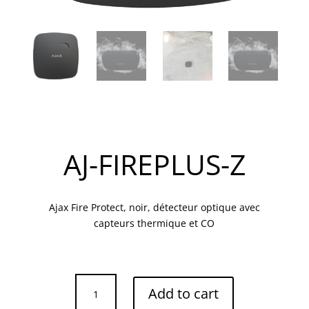
AJ-FIREPLUS-Z
Ajax Fire Protect, noir, détecteur optique avec
capteurs thermique et CO
AJ-
Add to cart
FIREPLUS-