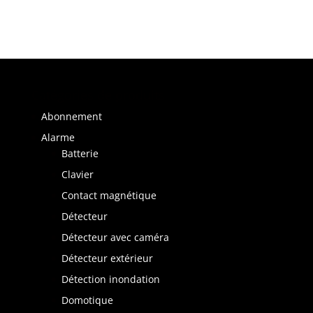
Catégories de produits
Abonnement
Alarme
Batterie
Clavier
Contact magnétique
Détecteur
Détecteur avec caméra
Détecteur extérieur
Détection inondation
Domotique