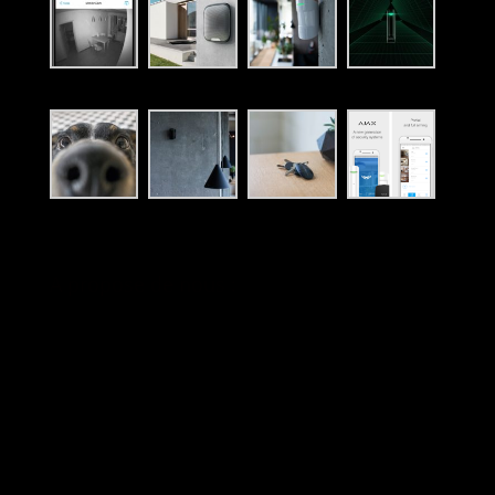
A propose de nous :