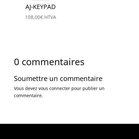
AJ-KEYPAD
108,00
€
HTVA
0 commentaires
Soumettre un commentaire
Vous devez
vous connecter
pour publier un
commentaire.