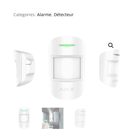
Categories:
Alarme
,
Détecteur