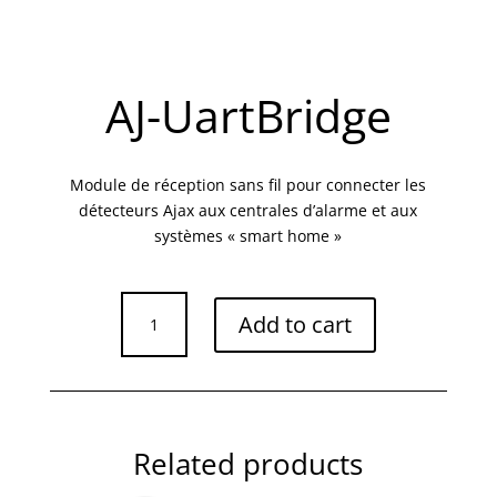
AJ-UartBridge
Module de réception sans fil pour connecter les
détecteurs Ajax aux centrales d’alarme et aux
systèmes « smart home »
AJ-
Add to cart
UartBridge
quantity
Related products