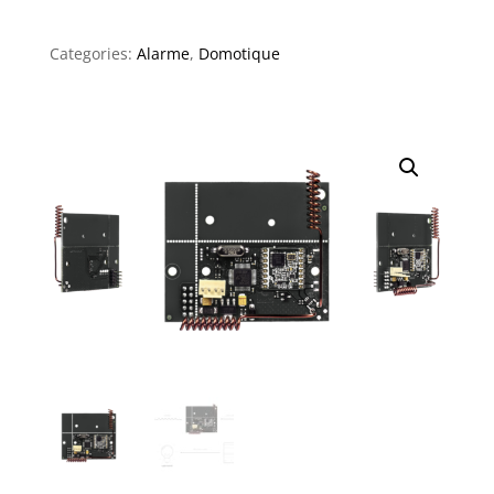
Categories:
Alarme
,
Domotique