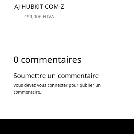
AJ-HUBKIT-COM-Z
499,00
€
HTVA
0 commentaires
Soumettre un commentaire
Vous devez
vous connecter
pour publier un
commentaire.