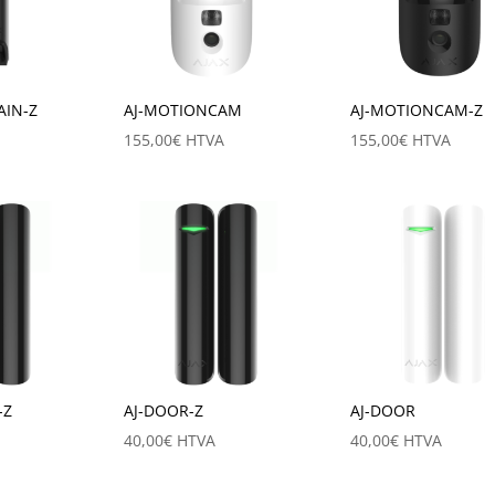
AIN-Z
AJ-MOTIONCAM
AJ-MOTIONCAM-Z
155,00
€
HTVA
155,00
€
HTVA
-Z
AJ-DOOR-Z
AJ-DOOR
40,00
€
HTVA
40,00
€
HTVA