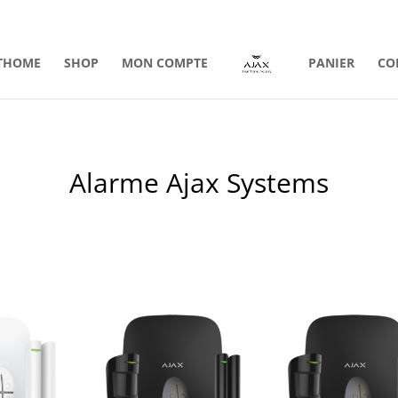
THOME
SHOP
MON COMPTE
PANIER
CO
Alarme Ajax Systems