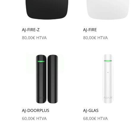
AJ-FIRE-Z
AJ-FIRE
80,00
€
HTVA
80,00
€
HTVA
AJ-DOORPLUS
AJ-GLAS
60,00
€
HTVA
68,00
€
HTVA